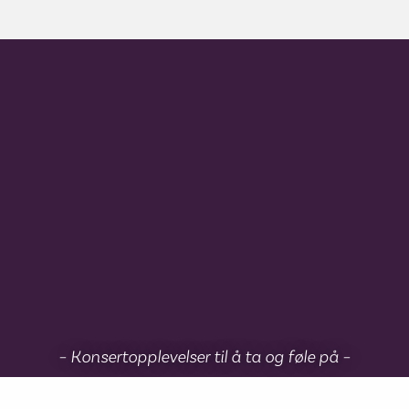
– Konsertopplevelser til å ta og føle på –