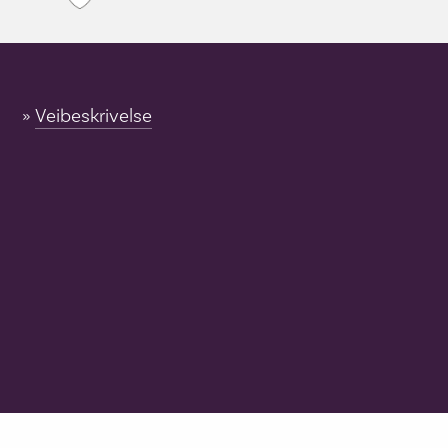
Veibeskrivelse