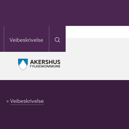
Veibeskrivelse
Veibeskrivelse